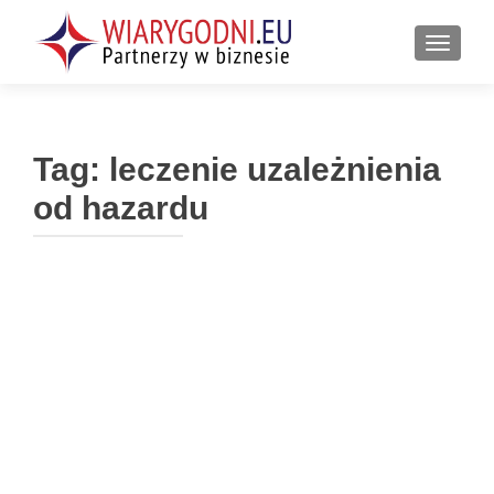
PRZEŁ
Tag:
leczenie uzależnienia
od hazardu