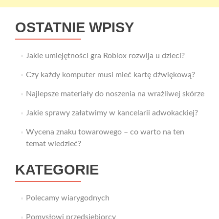
OSTATNIE WPISY
Jakie umiejętności gra Roblox rozwija u dzieci?
Czy każdy komputer musi mieć kartę dźwiękową?
Najlepsze materiały do noszenia na wrażliwej skórze
Jakie sprawy załatwimy w kancelarii adwokackiej?
Wycena znaku towarowego – co warto na ten
temat wiedzieć?
KATEGORIE
Polecamy wiarygodnych
Pomysłowi przedsiębiorcy