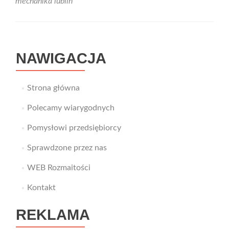
mechanika lublin
NAWIGACJA
Strona główna
Polecamy wiarygodnych
Pomysłowi przedsiębiorcy
Sprawdzone przez nas
WEB Rozmaitości
Kontakt
REKLAMA