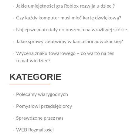
Jakie umiejętności gra Roblox rozwija u dzieci?
Czy każdy komputer musi mieć kartę dźwiękową?
Najlepsze materiały do noszenia na wrażliwej skórze
Jakie sprawy załatwimy w kancelarii adwokackiej?
Wycena znaku towarowego – co warto na ten
temat wiedzieć?
KATEGORIE
Polecamy wiarygodnych
Pomysłowi przedsiębiorcy
Sprawdzone przez nas
WEB Rozmaitości