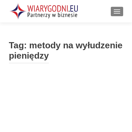
PRZEŁ
Tag:
metody na wyłudzenie
pieniędzy