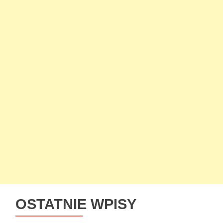
OSTATNIE WPISY