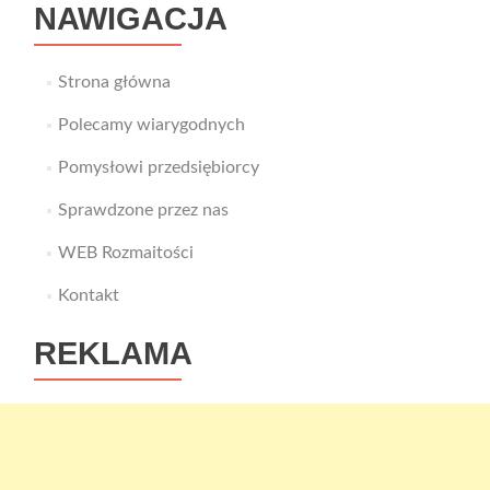
NAWIGACJA
Strona główna
Polecamy wiarygodnych
Pomysłowi przedsiębiorcy
Sprawdzone przez nas
WEB Rozmaitości
Kontakt
REKLAMA