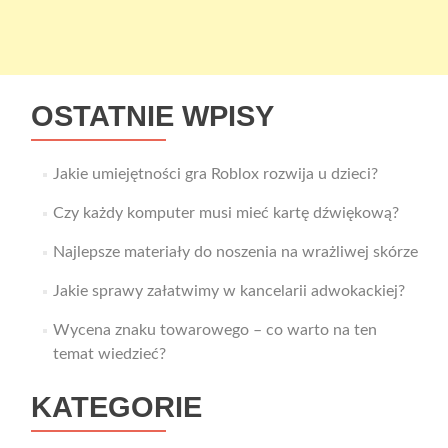
OSTATNIE WPISY
Jakie umiejętności gra Roblox rozwija u dzieci?
Czy każdy komputer musi mieć kartę dźwiękową?
Najlepsze materiały do noszenia na wrażliwej skórze
Jakie sprawy załatwimy w kancelarii adwokackiej?
Wycena znaku towarowego – co warto na ten
temat wiedzieć?
KATEGORIE