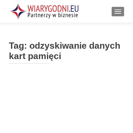
PRZEŁ
Tag:
odzyskiwanie danych
kart pamięci