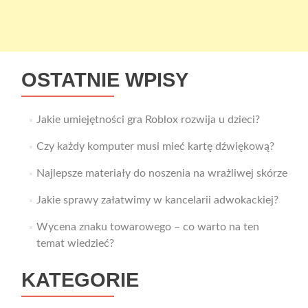
OSTATNIE WPISY
Jakie umiejętności gra Roblox rozwija u dzieci?
Czy każdy komputer musi mieć kartę dźwiękową?
Najlepsze materiały do noszenia na wrażliwej skórze
Jakie sprawy załatwimy w kancelarii adwokackiej?
Wycena znaku towarowego – co warto na ten
temat wiedzieć?
KATEGORIE