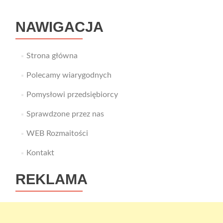
NAWIGACJA
Strona główna
Polecamy wiarygodnych
Pomysłowi przedsiębiorcy
Sprawdzone przez nas
WEB Rozmaitości
Kontakt
REKLAMA