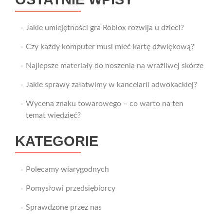
Jakie umiejętności gra Roblox rozwija u dzieci?
Czy każdy komputer musi mieć kartę dźwiękową?
Najlepsze materiały do noszenia na wrażliwej skórze
Jakie sprawy załatwimy w kancelarii adwokackiej?
Wycena znaku towarowego – co warto na ten
temat wiedzieć?
KATEGORIE
Polecamy wiarygodnych
Pomysłowi przedsiębiorcy
Sprawdzone przez nas