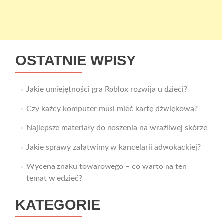
OSTATNIE WPISY
Jakie umiejętności gra Roblox rozwija u dzieci?
Czy każdy komputer musi mieć kartę dźwiękową?
Najlepsze materiały do noszenia na wrażliwej skórze
Jakie sprawy załatwimy w kancelarii adwokackiej?
Wycena znaku towarowego – co warto na ten
temat wiedzieć?
KATEGORIE