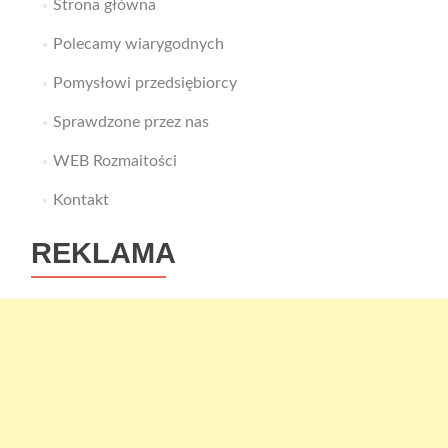
Strona główna
Polecamy wiarygodnych
Pomysłowi przedsiębiorcy
Sprawdzone przez nas
WEB Rozmaitości
Kontakt
REKLAMA