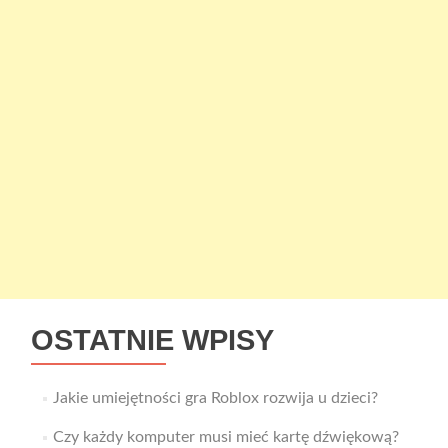
OSTATNIE WPISY
Jakie umiejętności gra Roblox rozwija u dzieci?
Czy każdy komputer musi mieć kartę dźwiękową?