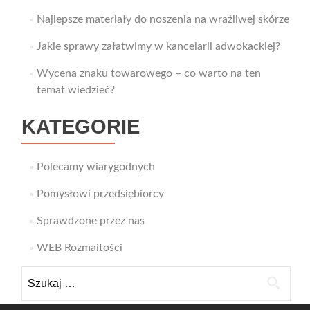
Najlepsze materiały do noszenia na wrażliwej skórze
Jakie sprawy załatwimy w kancelarii adwokackiej?
Wycena znaku towarowego – co warto na ten
temat wiedzieć?
KATEGORIE
Polecamy wiarygodnych
Pomysłowi przedsiębiorcy
Sprawdzone przez nas
WEB Rozmaitości
Szukaj: