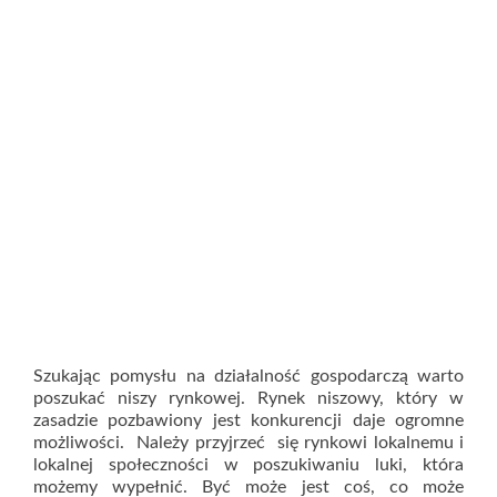
Szukając pomysłu na działalność gospodarczą warto
poszukać niszy rynkowej. Rynek niszowy, który w
zasadzie pozbawiony jest konkurencji daje ogromne
możliwości. Należy przyjrzeć się rynkowi lokalnemu i
lokalnej społeczności w poszukiwaniu luki, która
możemy wypełnić. Być może jest coś, co może