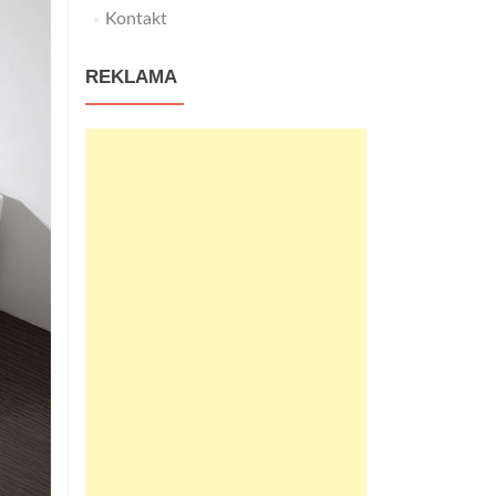
Kontakt
REKLAMA