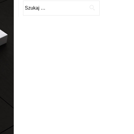
Szukaj: