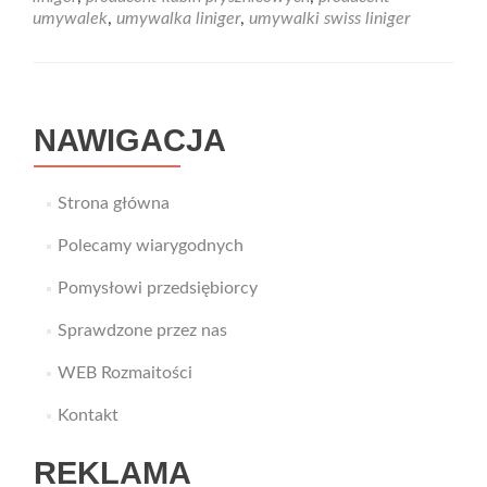
umywalek
,
umywalka liniger
,
umywalki swiss liniger
NAWIGACJA
Strona główna
Polecamy wiarygodnych
Pomysłowi przedsiębiorcy
Sprawdzone przez nas
WEB Rozmaitości
Kontakt
REKLAMA