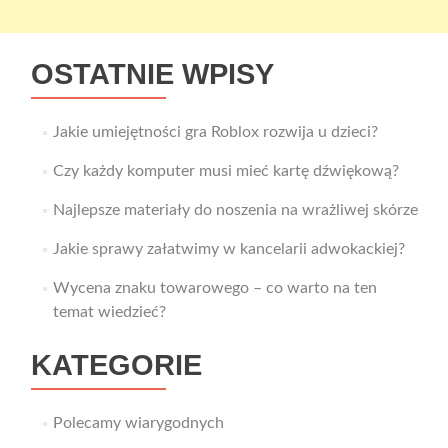
OSTATNIE WPISY
Jakie umiejętności gra Roblox rozwija u dzieci?
Czy każdy komputer musi mieć kartę dźwiękową?
Najlepsze materiały do noszenia na wrażliwej skórze
Jakie sprawy załatwimy w kancelarii adwokackiej?
Wycena znaku towarowego – co warto na ten
temat wiedzieć?
KATEGORIE
Polecamy wiarygodnych