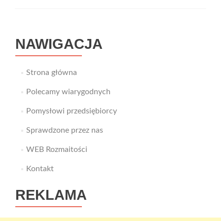
NAWIGACJA
Strona główna
Polecamy wiarygodnych
Pomysłowi przedsiębiorcy
Sprawdzone przez nas
WEB Rozmaitości
Kontakt
REKLAMA