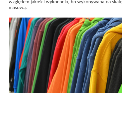
względem jakości wykonania, bo wykonywana na skalę
masową.