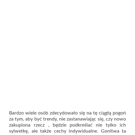
Bardzo wiele osób zdecydowało się na tę ciągłą pogoń
za tym, aby być trendy, nie zastanawiając się, czy nowo
zakupiona rzecz , będzie podkreślać nie tylko ich
sylwetkę, ale także cechy indywidualne. Gonitwa ta