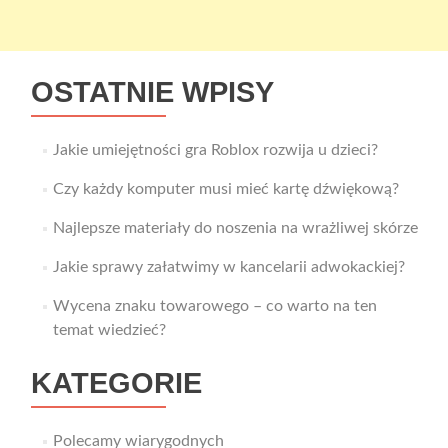
OSTATNIE WPISY
Jakie umiejętności gra Roblox rozwija u dzieci?
Czy każdy komputer musi mieć kartę dźwiękową?
Najlepsze materiały do noszenia na wrażliwej skórze
Jakie sprawy załatwimy w kancelarii adwokackiej?
Wycena znaku towarowego – co warto na ten
temat wiedzieć?
KATEGORIE
Polecamy wiarygodnych