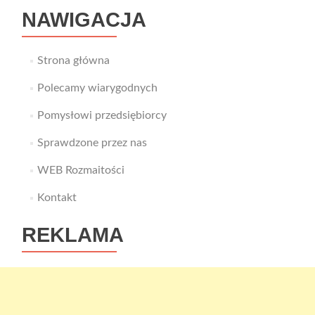
NAWIGACJA
Strona główna
Polecamy wiarygodnych
Pomysłowi przedsiębiorcy
Sprawdzone przez nas
WEB Rozmaitości
Kontakt
REKLAMA