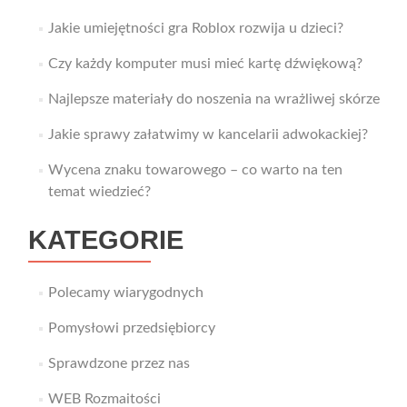
Jakie umiejętności gra Roblox rozwija u dzieci?
Czy każdy komputer musi mieć kartę dźwiękową?
Najlepsze materiały do noszenia na wrażliwej skórze
Jakie sprawy załatwimy w kancelarii adwokackiej?
Wycena znaku towarowego – co warto na ten
temat wiedzieć?
KATEGORIE
Polecamy wiarygodnych
Pomysłowi przedsiębiorcy
Sprawdzone przez nas
WEB Rozmaitości