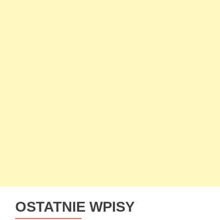
OSTATNIE WPISY