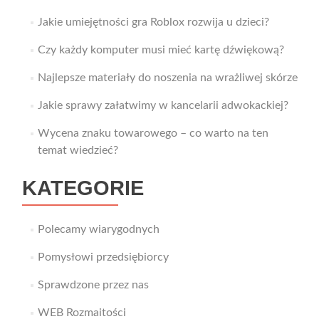
Jakie umiejętności gra Roblox rozwija u dzieci?
Czy każdy komputer musi mieć kartę dźwiękową?
Najlepsze materiały do noszenia na wrażliwej skórze
Jakie sprawy załatwimy w kancelarii adwokackiej?
Wycena znaku towarowego – co warto na ten
temat wiedzieć?
KATEGORIE
Polecamy wiarygodnych
Pomysłowi przedsiębiorcy
Sprawdzone przez nas
WEB Rozmaitości