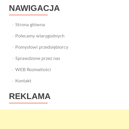
NAWIGACJA
Strona główna
Polecamy wiarygodnych
Pomysłowi przedsiębiorcy
Sprawdzone przez nas
WEB Rozmaitości
Kontakt
REKLAMA