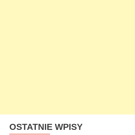
OSTATNIE WPISY