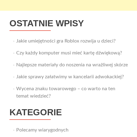
OSTATNIE WPISY
Jakie umiejętności gra Roblox rozwija u dzieci?
Czy każdy komputer musi mieć kartę dźwiękową?
Najlepsze materiały do noszenia na wrażliwej skórze
Jakie sprawy załatwimy w kancelarii adwokackiej?
Wycena znaku towarowego – co warto na ten
temat wiedzieć?
KATEGORIE
Polecamy wiarygodnych