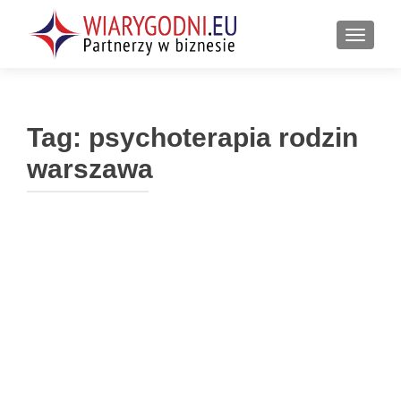
PRZEŁ
Tag:
psychoterapia rodzin
warszawa