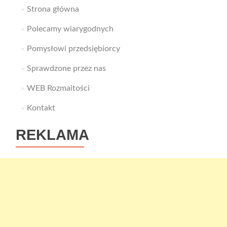
Strona główna
Polecamy wiarygodnych
Pomysłowi przedsiębiorcy
Sprawdzone przez nas
WEB Rozmaitości
Kontakt
REKLAMA