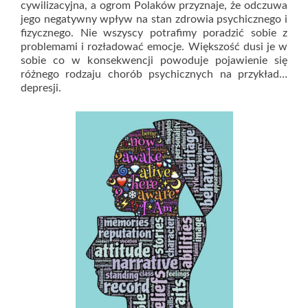
cywilizacyjna, a ogrom Polaków przyznaje, że odczuwa
jego negatywny wpływ na stan zdrowia psychicznego i
fizycznego. Nie wszyscy potrafimy poradzić sobie z
problemami i rozładować emocje. Większość dusi je w
sobie co w konsekwencji powoduje pojawienie się
różnego rodzaju chorób psychicznych na przykład…
depresji.