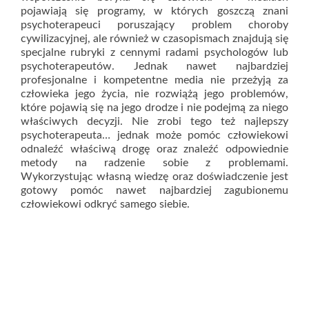
pojawiają się programy, w których goszczą znani
psychoterapeuci poruszający problem choroby
cywilizacyjnej, ale również w czasopismach znajdują się
specjalne rubryki z cennymi radami psychologów lub
psychoterapeutów. Jednak nawet najbardziej
profesjonalne i kompetentne media nie przeżyją za
człowieka jego życia, nie rozwiążą jego problemów,
które pojawią się na jego drodze i nie podejmą za niego
właściwych decyzji. Nie zrobi tego też najlepszy
psychoterapeuta… jednak może pomóc człowiekowi
odnaleźć właściwą drogę oraz znaleźć odpowiednie
metody na radzenie sobie z problemami.
Wykorzystując własną wiedzę oraz doświadczenie jest
gotowy pomóc nawet najbardziej zagubionemu
człowiekowi odkryć samego siebie.