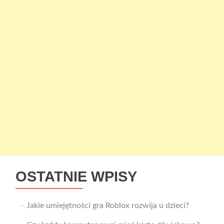
OSTATNIE WPISY
Jakie umiejętności gra Roblox rozwija u dzieci?