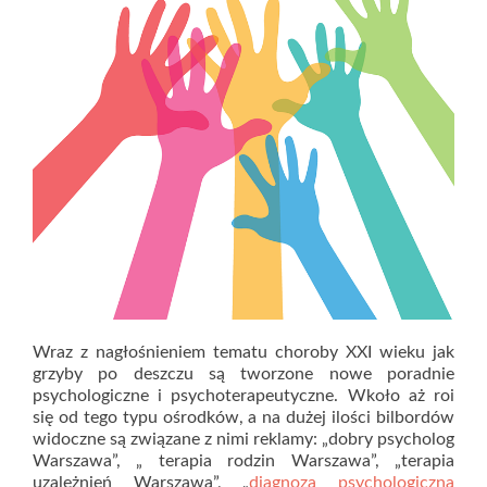
Wraz z nagłośnieniem tematu choroby XXI wieku jak
grzyby po deszczu są tworzone nowe poradnie
psychologiczne i psychoterapeutyczne. Wkoło aż roi
się od tego typu ośrodków, a na dużej ilości bilbordów
widoczne są związane z nimi reklamy: „dobry psycholog
Warszawa”, „ terapia rodzin Warszawa”, „terapia
uzależnień Warszawa”, „
diagnoza psychologiczna