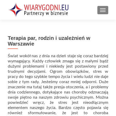
PRZEŁ
Terapia par, rodzin i uzależnień w
Warszawie
Świat wokół nas z dnia na dzień staje się coraz bardziej
wymagający. Każdy człowiek zmaga się z małymi bądź
dużymi problemami i niekiedy jest postawiony przed
trudnymi decyzjami. Ogrom obowiązków, stres w
pracy do tego szybkie tempo życia i wielu ludzi nie daje
sobie z tym rady. Jesteśmy coraz mniej odporni. Duże
znaczenie ma tutaj także presja otoczenia, a i problemy
dnia codziennego, dotykające nas choroby odznaczają
swoje piętno na naszym zdrowiu psychicznym. Można
powiedzieć wręcz, że stres jest nieodłącznym
elementem naszego życia. Bardzo często pojawia się
również sformułowanie, że jest to choroba