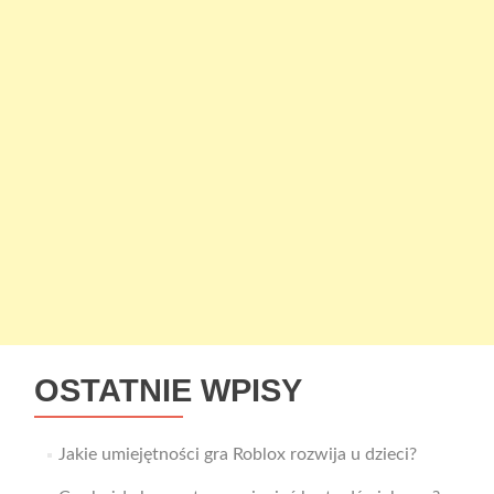
OSTATNIE WPISY
Jakie umiejętności gra Roblox rozwija u dzieci?