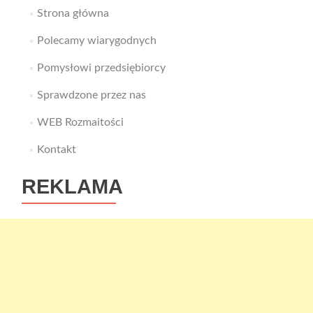
Strona główna
Polecamy wiarygodnych
Pomysłowi przedsiębiorcy
Sprawdzone przez nas
WEB Rozmaitości
Kontakt
REKLAMA