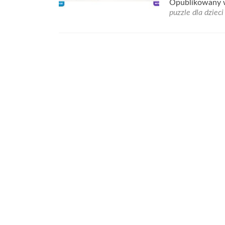
Opublikowany
puzzle dla dzieci