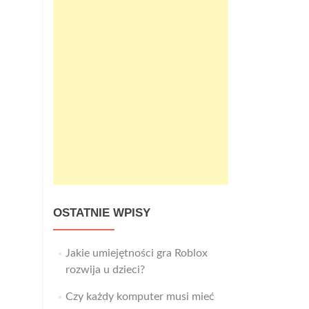
OSTATNIE WPISY
Jakie umiejętności gra Roblox
rozwija u dzieci?
Czy każdy komputer musi mieć