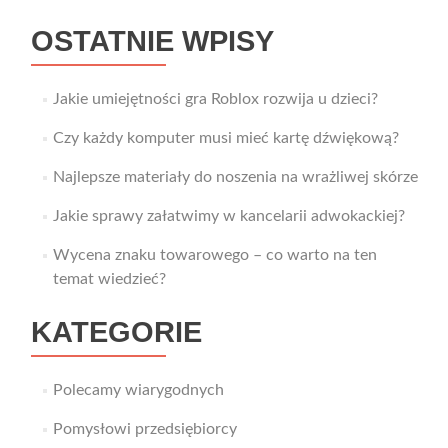
OSTATNIE WPISY
Jakie umiejętności gra Roblox rozwija u dzieci?
Czy każdy komputer musi mieć kartę dźwiękową?
Najlepsze materiały do noszenia na wrażliwej skórze
Jakie sprawy załatwimy w kancelarii adwokackiej?
Wycena znaku towarowego – co warto na ten
temat wiedzieć?
KATEGORIE
Polecamy wiarygodnych
Pomysłowi przedsiębiorcy