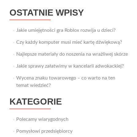
OSTATNIE WPISY
Jakie umiejętności gra Roblox rozwija u dzieci?
Czy każdy komputer musi mieć kartę dźwiękową?
Najlepsze materiały do noszenia na wrażliwej skórze
Jakie sprawy załatwimy w kancelarii adwokackiej?
Wycena znaku towarowego – co warto na ten
temat wiedzieć?
KATEGORIE
Polecamy wiarygodnych
Pomysłowi przedsiębiorcy