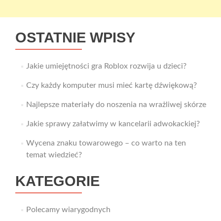
OSTATNIE WPISY
Jakie umiejętności gra Roblox rozwija u dzieci?
Czy każdy komputer musi mieć kartę dźwiękową?
Najlepsze materiały do noszenia na wrażliwej skórze
Jakie sprawy załatwimy w kancelarii adwokackiej?
Wycena znaku towarowego – co warto na ten
temat wiedzieć?
KATEGORIE
Polecamy wiarygodnych