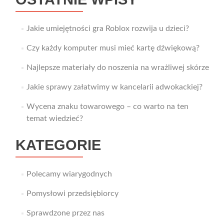
Jakie umiejętności gra Roblox rozwija u dzieci?
Czy każdy komputer musi mieć kartę dźwiękową?
Najlepsze materiały do noszenia na wrażliwej skórze
Jakie sprawy załatwimy w kancelarii adwokackiej?
Wycena znaku towarowego – co warto na ten
temat wiedzieć?
KATEGORIE
Polecamy wiarygodnych
Pomysłowi przedsiębiorcy
Sprawdzone przez nas