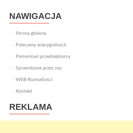
NAWIGACJA
Strona główna
Polecamy wiarygodnych
Pomysłowi przedsiębiorcy
Sprawdzone przez nas
WEB Rozmaitości
Kontakt
REKLAMA