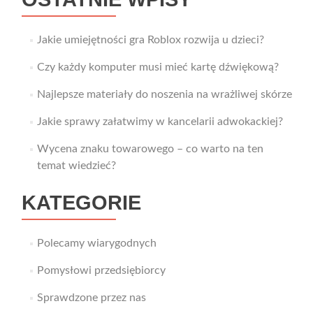
Jakie umiejętności gra Roblox rozwija u dzieci?
Czy każdy komputer musi mieć kartę dźwiękową?
Najlepsze materiały do noszenia na wrażliwej skórze
Jakie sprawy załatwimy w kancelarii adwokackiej?
Wycena znaku towarowego – co warto na ten
temat wiedzieć?
KATEGORIE
Polecamy wiarygodnych
Pomysłowi przedsiębiorcy
Sprawdzone przez nas