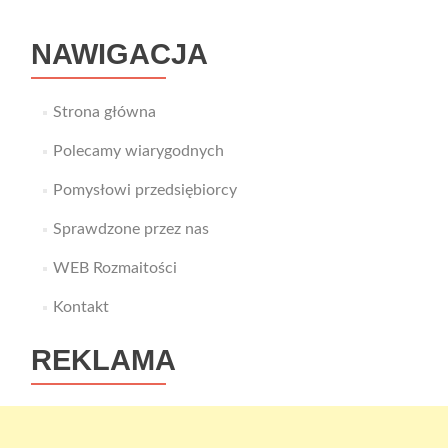
NAWIGACJA
Strona główna
Polecamy wiarygodnych
Pomysłowi przedsiębiorcy
Sprawdzone przez nas
WEB Rozmaitości
Kontakt
REKLAMA