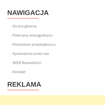
NAWIGACJA
Strona główna
Polecamy wiarygodnych
Pomysłowi przedsiębiorcy
Sprawdzone przez nas
WEB Rozmaitości
Kontakt
REKLAMA