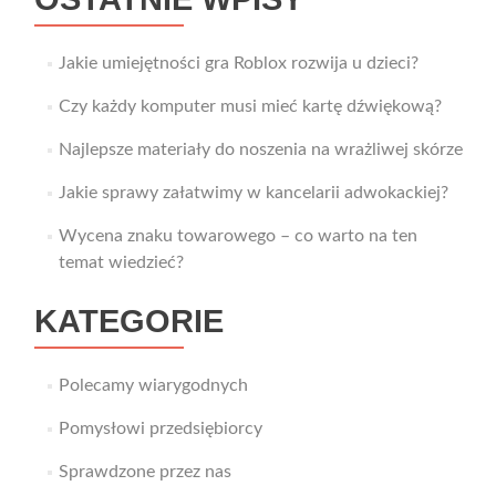
Jakie umiejętności gra Roblox rozwija u dzieci?
Czy każdy komputer musi mieć kartę dźwiękową?
Najlepsze materiały do noszenia na wrażliwej skórze
Jakie sprawy załatwimy w kancelarii adwokackiej?
Wycena znaku towarowego – co warto na ten
temat wiedzieć?
KATEGORIE
Polecamy wiarygodnych
Pomysłowi przedsiębiorcy
Sprawdzone przez nas