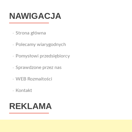
NAWIGACJA
Strona główna
Polecamy wiarygodnych
Pomysłowi przedsiębiorcy
Sprawdzone przez nas
WEB Rozmaitości
Kontakt
REKLAMA