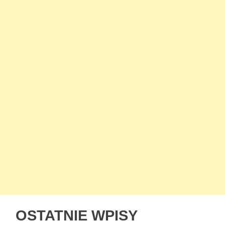
OSTATNIE WPISY