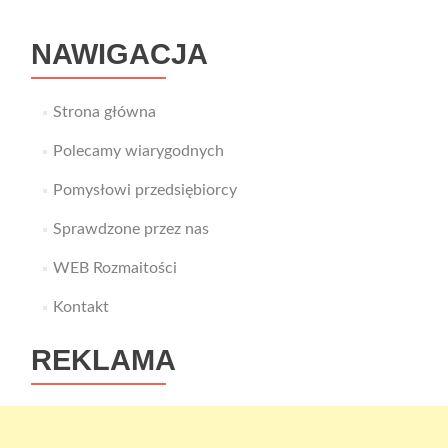
NAWIGACJA
Strona główna
Polecamy wiarygodnych
Pomysłowi przedsiębiorcy
Sprawdzone przez nas
WEB Rozmaitości
Kontakt
REKLAMA