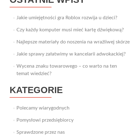
Jakie umiejętności gra Roblox rozwija u dzieci?
Czy każdy komputer musi mieć kartę dźwiękową?
Najlepsze materiały do noszenia na wrażliwej skórze
Jakie sprawy załatwimy w kancelarii adwokackiej?
Wycena znaku towarowego – co warto na ten
temat wiedzieć?
KATEGORIE
Polecamy wiarygodnych
Pomysłowi przedsiębiorcy
Sprawdzone przez nas