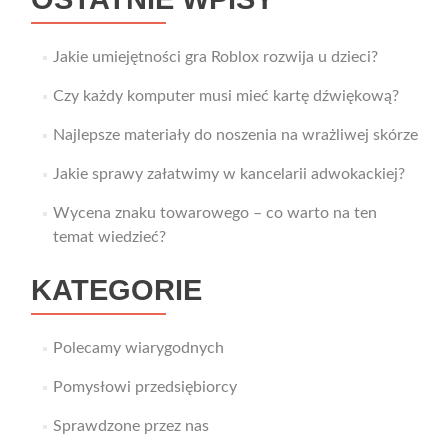
Jakie umiejętności gra Roblox rozwija u dzieci?
Czy każdy komputer musi mieć kartę dźwiękową?
Najlepsze materiały do noszenia na wrażliwej skórze
Jakie sprawy załatwimy w kancelarii adwokackiej?
Wycena znaku towarowego – co warto na ten
temat wiedzieć?
KATEGORIE
Polecamy wiarygodnych
Pomysłowi przedsiębiorcy
Sprawdzone przez nas