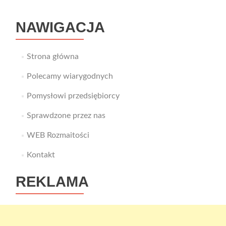
NAWIGACJA
Strona główna
Polecamy wiarygodnych
Pomysłowi przedsiębiorcy
Sprawdzone przez nas
WEB Rozmaitości
Kontakt
REKLAMA