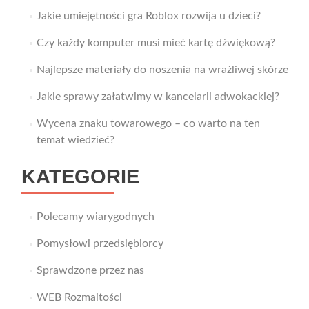
Jakie umiejętności gra Roblox rozwija u dzieci?
Czy każdy komputer musi mieć kartę dźwiękową?
Najlepsze materiały do noszenia na wrażliwej skórze
Jakie sprawy załatwimy w kancelarii adwokackiej?
Wycena znaku towarowego – co warto na ten
temat wiedzieć?
KATEGORIE
Polecamy wiarygodnych
Pomysłowi przedsiębiorcy
Sprawdzone przez nas
WEB Rozmaitości