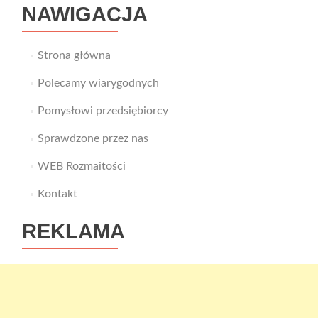
NAWIGACJA
Strona główna
Polecamy wiarygodnych
Pomysłowi przedsiębiorcy
Sprawdzone przez nas
WEB Rozmaitości
Kontakt
REKLAMA