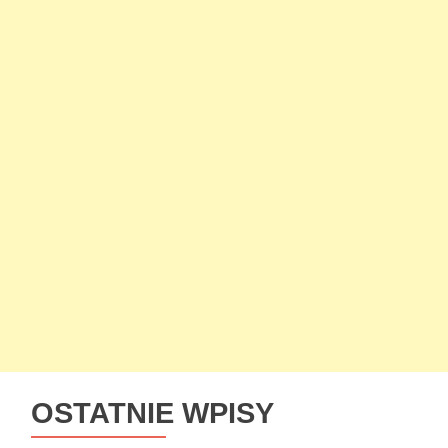
OSTATNIE WPISY