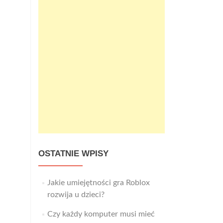
OSTATNIE WPISY
Jakie umiejętności gra Roblox
rozwija u dzieci?
Czy każdy komputer musi mieć