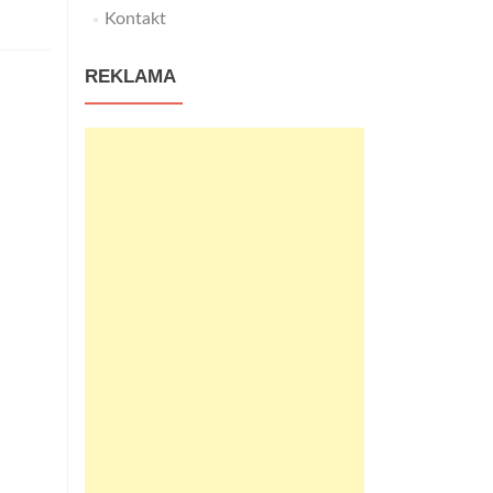
Kontakt
REKLAMA