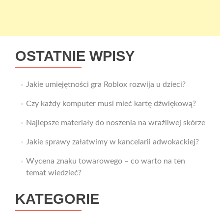
OSTATNIE WPISY
Jakie umiejętności gra Roblox rozwija u dzieci?
Czy każdy komputer musi mieć kartę dźwiękową?
Najlepsze materiały do noszenia na wrażliwej skórze
Jakie sprawy załatwimy w kancelarii adwokackiej?
Wycena znaku towarowego – co warto na ten
temat wiedzieć?
KATEGORIE