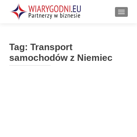
PRZEŁ
Tag:
Transport
samochodów z Niemiec