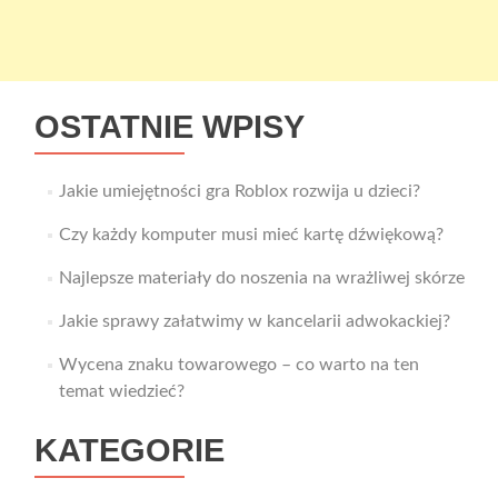
OSTATNIE WPISY
Jakie umiejętności gra Roblox rozwija u dzieci?
Czy każdy komputer musi mieć kartę dźwiękową?
Najlepsze materiały do noszenia na wrażliwej skórze
Jakie sprawy załatwimy w kancelarii adwokackiej?
Wycena znaku towarowego – co warto na ten
temat wiedzieć?
KATEGORIE