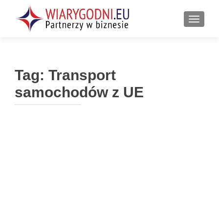
PRZEŁ
Tag:
Transport
samochodów z UE