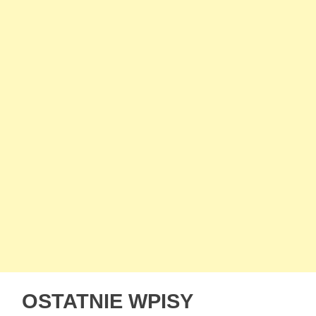
OSTATNIE WPISY