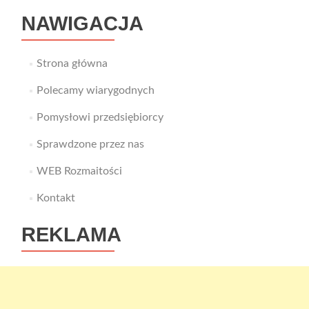
NAWIGACJA
Strona główna
Polecamy wiarygodnych
Pomysłowi przedsiębiorcy
Sprawdzone przez nas
WEB Rozmaitości
Kontakt
REKLAMA