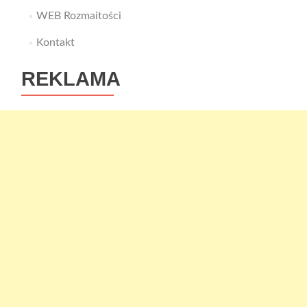
WEB Rozmaitości
Kontakt
REKLAMA