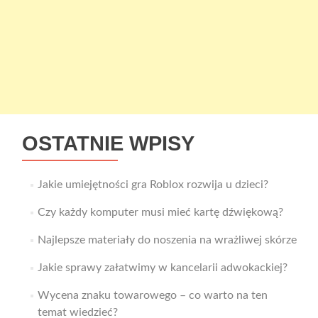
OSTATNIE WPISY
Jakie umiejętności gra Roblox rozwija u dzieci?
Czy każdy komputer musi mieć kartę dźwiękową?
Najlepsze materiały do noszenia na wrażliwej skórze
Jakie sprawy załatwimy w kancelarii adwokackiej?
Wycena znaku towarowego – co warto na ten
temat wiedzieć?