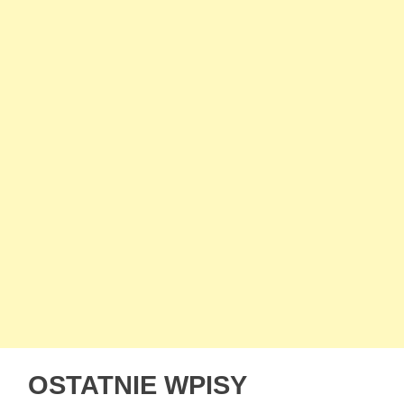
OSTATNIE WPISY