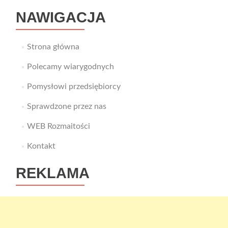
ciekawostki
NAWIGACJA
Strona główna
Polecamy wiarygodnych
Pomysłowi przedsiębiorcy
Sprawdzone przez nas
WEB Rozmaitości
Kontakt
REKLAMA