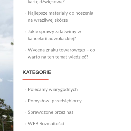
kartę dźwiękową?
Najlepsze materiały do noszenia
na wrażliwej skórze
Jakie sprawy załatwimy w
kancelarii adwokackiej?
Wycena znaku towarowego – co
warto na ten temat wiedzieć?
KATEGORIE
Polecamy wiarygodnych
Pomysłowi przedsiębiorcy
Sprawdzone przez nas
WEB Rozmaitości