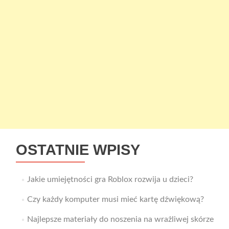
OSTATNIE WPISY
Jakie umiejętności gra Roblox rozwija u dzieci?
Czy każdy komputer musi mieć kartę dźwiękową?
Najlepsze materiały do noszenia na wrażliwej skórze