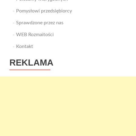
Pomysłowi przedsiębiorcy
Sprawdzone przez nas
WEB Rozmaitości
Kontakt
REKLAMA