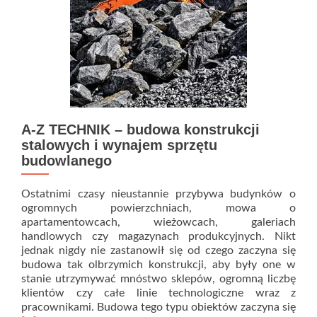
A-Z TECHNIK – budowa konstrukcji
stalowych i wynajem sprzętu
budowlanego
Ostatnimi czasy nieustannie przybywa budynków o
ogromnych powierzchniach, mowa o
apartamentowcach, wieżowcach, galeriach
handlowych czy magazynach produkcyjnych. Nikt
jednak nigdy nie zastanowił się od czego zaczyna się
budowa tak olbrzymich konstrukcji, aby były one w
stanie utrzymywać mnóstwo sklepów, ogromną liczbę
klientów czy całe linie technologiczne wraz z
pracownikami. Budowa tego typu obiektów zaczyna się