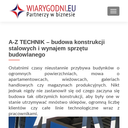
PRZEŁ
A-Z TECHNIK – budowa konstrukcji
stalowych i wynajem sprzętu
budowlanego
Ostatnimi czasy nieustannie przybywa budynków o
ogromnych powierzchniach, mowa o
apartamentowcach, wieżowcach, galeriach
handlowych czy magazynach produkcyjnych. Nikt
jednak nigdy nie zastanowił się od czego zaczyna się
budowa tak olbrzymich konstrukcji, aby były one w
stanie utrzymywać mnóstwo sklepów, ogromną liczbę
klientów czy całe linie technologiczne wraz z
pracownikami.