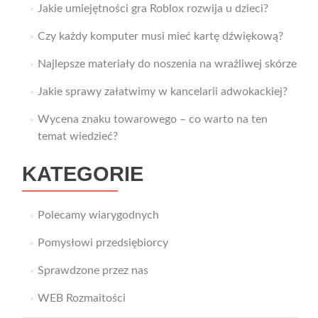
Jakie umiejętności gra Roblox rozwija u dzieci?
Czy każdy komputer musi mieć kartę dźwiękową?
Najlepsze materiały do noszenia na wrażliwej skórze
Jakie sprawy załatwimy w kancelarii adwokackiej?
Wycena znaku towarowego – co warto na ten
temat wiedzieć?
KATEGORIE
Polecamy wiarygodnych
Pomysłowi przedsiębiorcy
Sprawdzone przez nas
WEB Rozmaitości