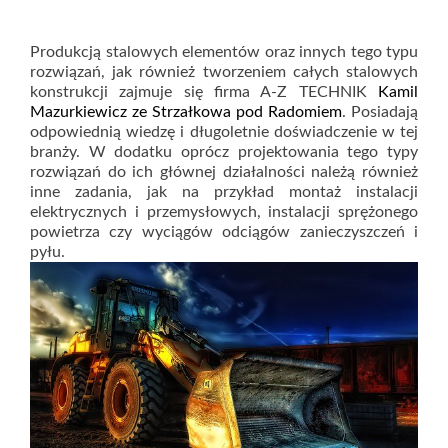
Produkcją stalowych elementów oraz innych tego typu
rozwiązań, jak również tworzeniem całych stalowych
konstrukcji zajmuje się firma A-Z TECHNIK
Kamil
Mazurkiewicz ze Strzałkowa pod Radomiem
. Posiadają
odpowiednią wiedzę i długoletnie doświadczenie w tej
branży. W dodatku oprócz projektowania tego typy
rozwiązań do ich głównej działalności należą również
inne zadania, jak na przykład montaż instalacji
elektrycznych i przemysłowych, instalacji sprężonego
powietrza czy wyciągów odciągów zanieczyszczeń i
pyłu.