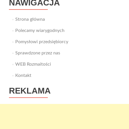
NAWIGACJA
Strona główna
Polecamy wiarygodnych
Pomysłowi przedsiębiorcy
Sprawdzone przez nas
WEB Rozmaitości
Kontakt
REKLAMA