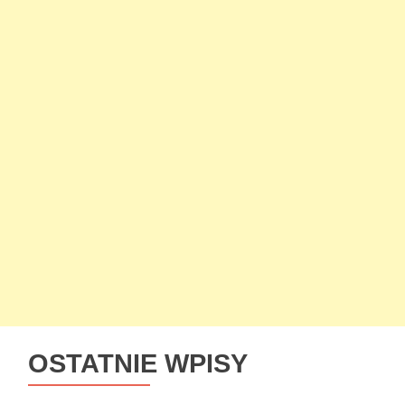
OSTATNIE WPISY