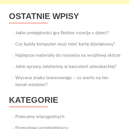
OSTATNIE WPISY
Jakie umiejętności gra Roblox rozwija u dzieci?
Czy każdy komputer musi mieć kartę dźwiękową?
Najlepsze materiały do noszenia na wrażliwej skórze
Jakie sprawy załatwimy w kancelarii adwokackiej?
Wycena znaku towarowego – co warto na ten
temat wiedzieć?
KATEGORIE
Polecamy wiarygodnych
Pomysłowi przedsiębiorcy