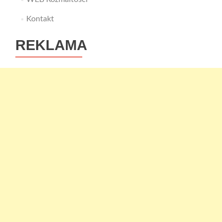
Kontakt
REKLAMA