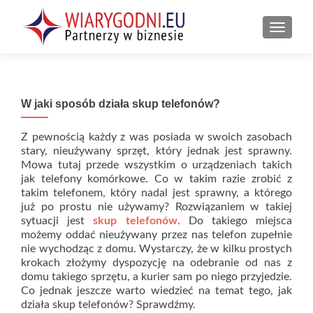
PRZEŁ
W jaki sposób działa skup telefonów?
Z pewnością każdy z was posiada w swoich zasobach
stary, nieużywany sprzęt, który jednak jest sprawny.
Mowa tutaj przede wszystkim o urządzeniach takich
jak telefony komórkowe. Co w takim razie zrobić z
takim telefonem, który nadal jest sprawny, a którego
już po prostu nie używamy? Rozwiązaniem w takiej
sytuacji jest
skup telefonów
. Do takiego miejsca
możemy oddać nieużywany przez nas telefon zupełnie
nie wychodząc z domu. Wystarczy, że w kilku prostych
krokach złożymy dyspozycję na odebranie od nas z
domu takiego sprzętu, a kurier sam po niego przyjedzie.
Co jednak jeszcze warto wiedzieć na temat tego, jak
działa skup telefonów? Sprawdźmy.