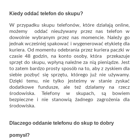
Kiedy oddać telefon do skupu?
W przypadku skupu telefonów, które działają online,
możemy oddać nieużywany przez nas telefon w
dowolnie wybranym przez nas momencie. Należy go
jednak wcześniej spakować i wygenerować etykietę dla
kuriera. Od momentu odebrania przez kuriera paczki w
czasie 48 godzin, na konto osoby, która przekazuje
sprzęt do skupu, wpłyną należne za nią pieniądze. Jest
to zatem bardzo prosty sposób na to, aby z zyskiem dla
siebie pozbyć się sprzętu, którego już nie używamy.
Dzięki temu, nie tylko jesteśmy w stanie zyskać
dodatkowe fundusze, ale też działamy na rzecz
środowiska. Telefony w skupach, są bowiem
bezpieczne i nie stanowią żadnego zagrożenia dla
środowiska.
Dlaczego oddanie telefonu do skup to dobry
pomysł?