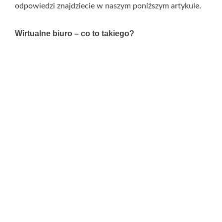
odpowiedzi znajdziecie w naszym poniższym artykule.
Wirtualne biuro – co to takiego?