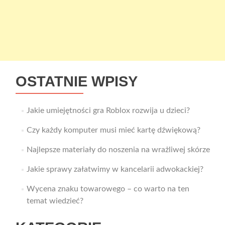
OSTATNIE WPISY
Jakie umiejętności gra Roblox rozwija u dzieci?
Czy każdy komputer musi mieć kartę dźwiękową?
Najlepsze materiały do noszenia na wrażliwej skórze
Jakie sprawy załatwimy w kancelarii adwokackiej?
Wycena znaku towarowego – co warto na ten
temat wiedzieć?