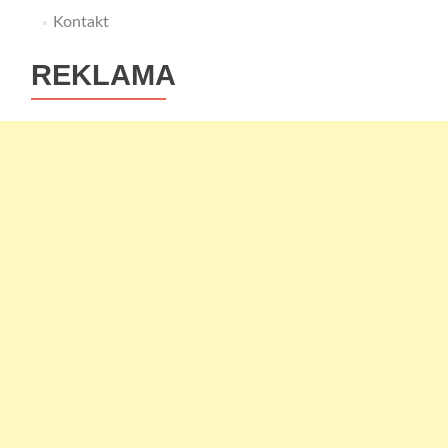
Kontakt
REKLAMA