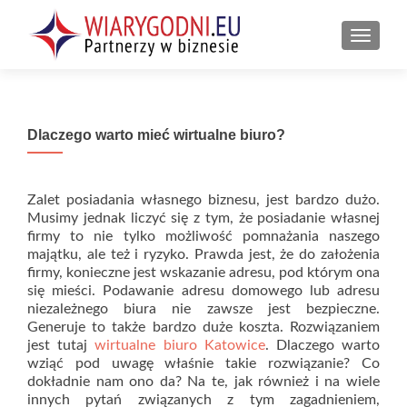
PRZEŁ
Dlaczego warto mieć wirtualne biuro?
Zalet posiadania własnego biznesu, jest bardzo dużo.
Musimy jednak liczyć się z tym, że posiadanie własnej
firmy to nie tylko możliwość pomnażania naszego
majątku, ale też i ryzyko. Prawda jest, że do założenia
firmy, konieczne jest wskazanie adresu, pod którym ona
się mieści. Podawanie adresu domowego lub adresu
niezależnego biura nie zawsze jest bezpieczne.
Generuje to także bardzo duże koszta. Rozwiązaniem
jest tutaj
wirtualne biuro Katowice
. Dlaczego warto
wziąć pod uwagę właśnie takie rozwiązanie? Co
dokładnie nam ono da? Na te, jak również i na wiele
innych pytań związanych z tym zagadnieniem,