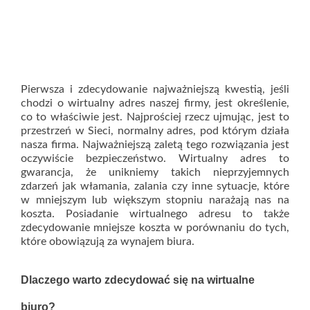
Pierwsza i zdecydowanie najważniejszą kwestią, jeśli
chodzi o wirtualny adres naszej firmy, jest określenie,
co to właściwie jest. Najprościej rzecz ujmując, jest to
przestrzeń w Sieci, normalny adres, pod którym działa
nasza firma. Najważniejszą zaletą tego rozwiązania jest
oczywiście bezpieczeństwo. Wirtualny adres to
gwarancja, że unikniemy takich nieprzyjemnych
zdarzeń jak włamania, zalania czy inne sytuacje, które
w mniejszym lub większym stopniu narażają nas na
koszta. Posiadanie wirtualnego adresu to także
zdecydowanie mniejsze koszta w porównaniu do tych,
które obowiązują za wynajem biura.
Dlaczego warto zdecydować się na wirtualne
biuro?