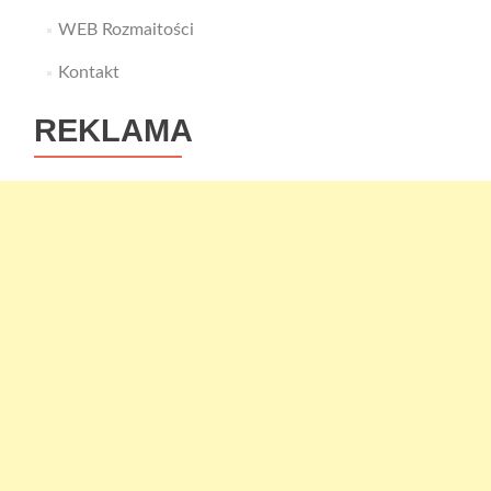
WEB Rozmaitości
Kontakt
REKLAMA