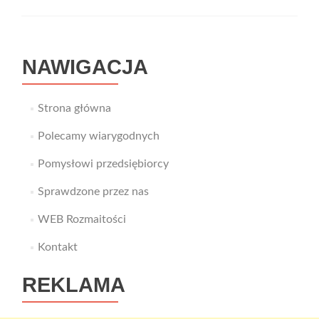
NAWIGACJA
Strona główna
Polecamy wiarygodnych
Pomysłowi przedsiębiorcy
Sprawdzone przez nas
WEB Rozmaitości
Kontakt
REKLAMA