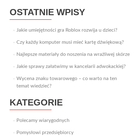
OSTATNIE WPISY
Jakie umiejętności gra Roblox rozwija u dzieci?
Czy każdy komputer musi mieć kartę dźwiękową?
Najlepsze materiały do noszenia na wrażliwej skórze
Jakie sprawy załatwimy w kancelarii adwokackiej?
Wycena znaku towarowego – co warto na ten
temat wiedzieć?
KATEGORIE
Polecamy wiarygodnych
Pomysłowi przedsiębiorcy