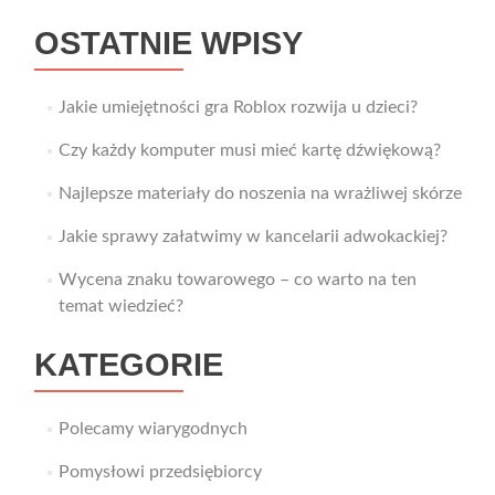
OSTATNIE WPISY
Jakie umiejętności gra Roblox rozwija u dzieci?
Czy każdy komputer musi mieć kartę dźwiękową?
Najlepsze materiały do noszenia na wrażliwej skórze
Jakie sprawy załatwimy w kancelarii adwokackiej?
Wycena znaku towarowego – co warto na ten
temat wiedzieć?
KATEGORIE
Polecamy wiarygodnych
Pomysłowi przedsiębiorcy