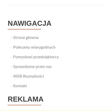
NAWIGACJA
Strona główna
Polecamy wiarygodnych
Pomysłowi przedsiębiorcy
Sprawdzone przez nas
WEB Rozmaitości
Kontakt
REKLAMA