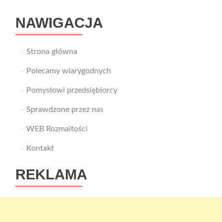
NAWIGACJA
Strona główna
Polecamy wiarygodnych
Pomysłowi przedsiębiorcy
Sprawdzone przez nas
WEB Rozmaitości
Kontakt
REKLAMA