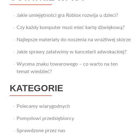
Jakie umiejętności gra Roblox rozwija u dzieci?
Czy każdy komputer musi mieć kartę dźwiękową?
Najlepsze materiały do noszenia na wrażliwej skórze
Jakie sprawy załatwimy w kancelarii adwokackiej?
Wycena znaku towarowego – co warto na ten
temat wiedzieć?
KATEGORIE
Polecamy wiarygodnych
Pomysłowi przedsiębiorcy
Sprawdzone przez nas