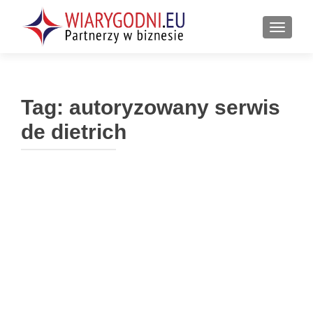
PRZEŁ
Tag:
autoryzowany serwis
de dietrich