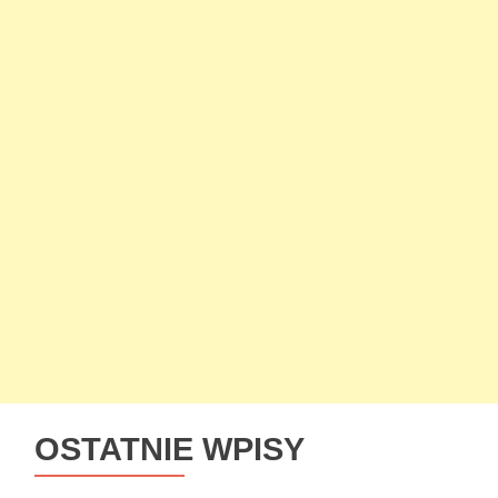
OSTATNIE WPISY