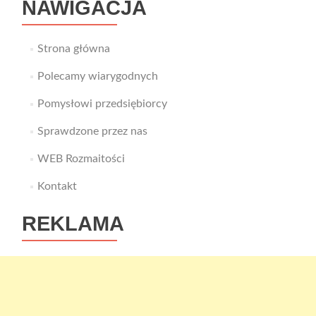
NAWIGACJA
Strona główna
Polecamy wiarygodnych
Pomysłowi przedsiębiorcy
Sprawdzone przez nas
WEB Rozmaitości
Kontakt
REKLAMA