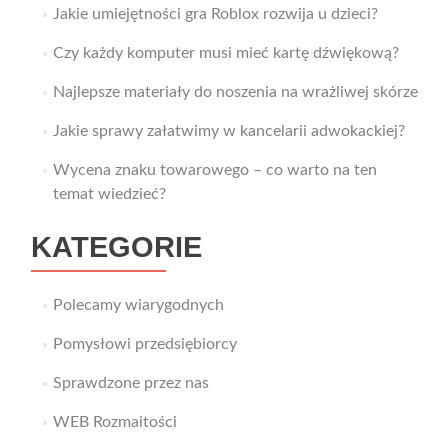
Jakie umiejętności gra Roblox rozwija u dzieci?
Czy każdy komputer musi mieć kartę dźwiękową?
Najlepsze materiały do noszenia na wrażliwej skórze
Jakie sprawy załatwimy w kancelarii adwokackiej?
Wycena znaku towarowego – co warto na ten
temat wiedzieć?
KATEGORIE
Polecamy wiarygodnych
Pomysłowi przedsiębiorcy
Sprawdzone przez nas
WEB Rozmaitości