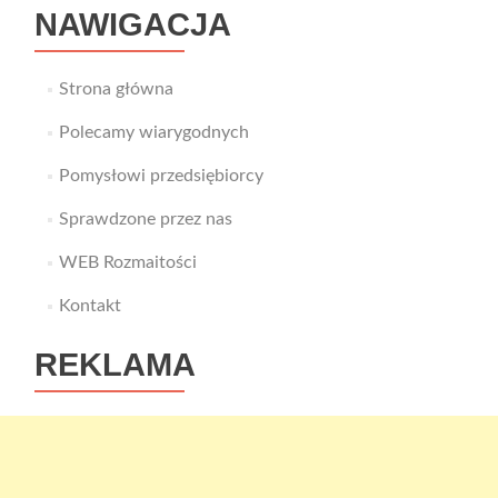
NAWIGACJA
Strona główna
Polecamy wiarygodnych
Pomysłowi przedsiębiorcy
Sprawdzone przez nas
WEB Rozmaitości
Kontakt
REKLAMA