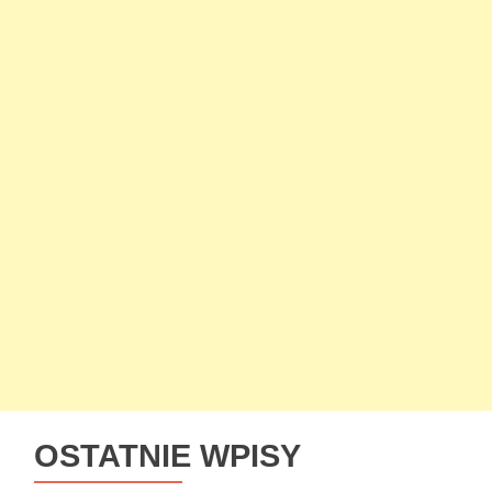
OSTATNIE WPISY