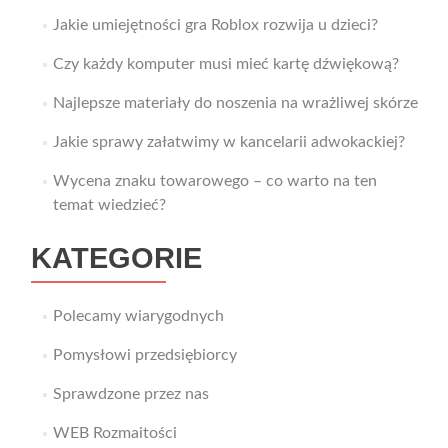
Jakie umiejętności gra Roblox rozwija u dzieci?
Czy każdy komputer musi mieć kartę dźwiękową?
Najlepsze materiały do noszenia na wrażliwej skórze
Jakie sprawy załatwimy w kancelarii adwokackiej?
Wycena znaku towarowego – co warto na ten
temat wiedzieć?
KATEGORIE
Polecamy wiarygodnych
Pomysłowi przedsiębiorcy
Sprawdzone przez nas
WEB Rozmaitości