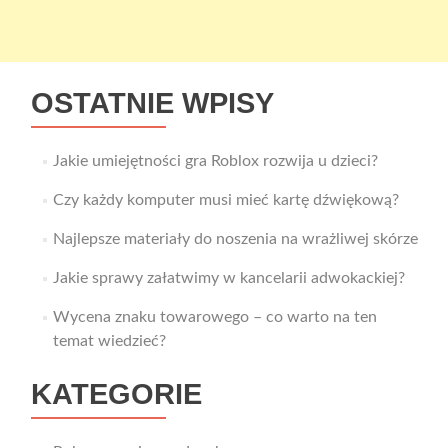
OSTATNIE WPISY
Jakie umiejętności gra Roblox rozwija u dzieci?
Czy każdy komputer musi mieć kartę dźwiękową?
Najlepsze materiały do noszenia na wrażliwej skórze
Jakie sprawy załatwimy w kancelarii adwokackiej?
Wycena znaku towarowego – co warto na ten
temat wiedzieć?
KATEGORIE