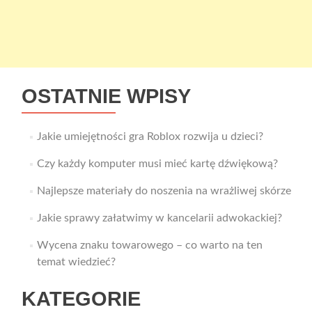
OSTATNIE WPISY
Jakie umiejętności gra Roblox rozwija u dzieci?
Czy każdy komputer musi mieć kartę dźwiękową?
Najlepsze materiały do noszenia na wrażliwej skórze
Jakie sprawy załatwimy w kancelarii adwokackiej?
Wycena znaku towarowego – co warto na ten
temat wiedzieć?
KATEGORIE