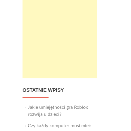
OSTATNIE WPISY
Jakie umiejętności gra Roblox
rozwija u dzieci?
Czy każdy komputer musi mieć